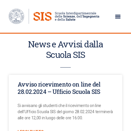
AVVISI
News e Avvisi dalla
Scuola SIS
Avviso ricevimento on line del
28.02.2024 – Ufficio Scuola SIS
Si avvisano gli studenti che il ricevimento on line
dell’Ufficio Scuola SIS del giorno 28.02.2024 terminerà
alle ore 12,00 in luogo delle ore 16.00.