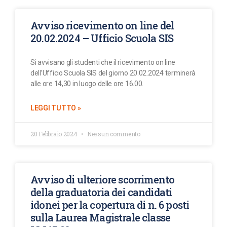
Avviso ricevimento on line del
20.02.2024 – Ufficio Scuola SIS
Si avvisano gli studenti che il ricevimento on line
dell’Ufficio Scuola SIS del giorno 20.02.2024 terminerà
alle ore 14,30 in luogo delle ore 16.00.
LEGGI TUTTO »
20 Febbraio 2024
Nessun commento
Avviso di ulteriore scorrimento
della graduatoria dei candidati
idonei per la copertura di n. 6 posti
sulla Laurea Magistrale classe