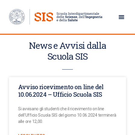
AVVISI
News e Avvisi dalla
Scuola SIS
Avviso ricevimento on line del
10.06.2024 – Ufficio Scuola SIS
Si avvisano gli studenti che il ricevimento on line
dell’Ufficio Scuola SIS del giorno 10.06.2024 terminerà
alle ore 12,00.