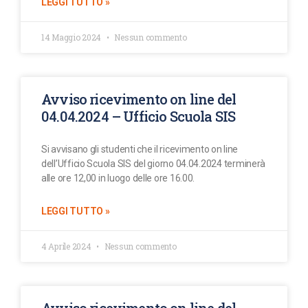
LEGGI TUTTO »
14 Maggio 2024
Nessun commento
Avviso ricevimento on line del
04.04.2024 – Ufficio Scuola SIS
Si avvisano gli studenti che il ricevimento on line
dell’Ufficio Scuola SIS del giorno 04.04.2024 terminerà
alle ore 12,00 in luogo delle ore 16.00.
LEGGI TUTTO »
4 Aprile 2024
Nessun commento