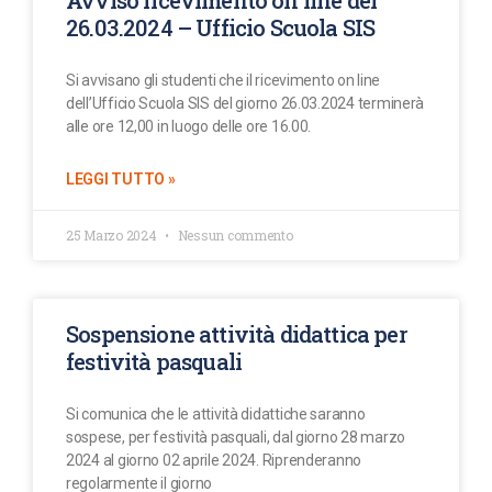
Avviso ricevimento on line del
26.03.2024 – Ufficio Scuola SIS
Si avvisano gli studenti che il ricevimento on line
dell’Ufficio Scuola SIS del giorno 26.03.2024 terminerà
alle ore 12,00 in luogo delle ore 16.00.
LEGGI TUTTO »
25 Marzo 2024
Nessun commento
Sospensione attività didattica per
festività pasquali
Si comunica che le attività didattiche saranno
sospese, per festività pasquali, dal giorno 28 marzo
2024 al giorno 02 aprile 2024. Riprenderanno
regolarmente il giorno