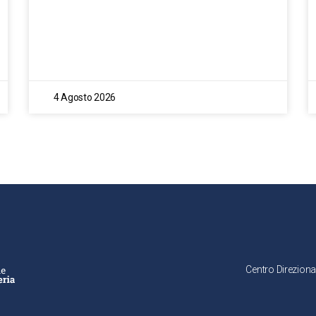
4 Agosto 2026
Centro Direziona