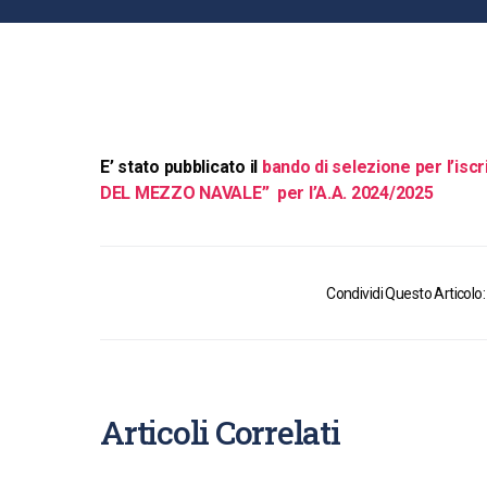
E’ stato pubblicato il
bando di selezione per l’isc
DEL MEZZO NAVALE” per l’A.A. 2024/2025
Condividi Questo Articolo:
Articoli Correlati