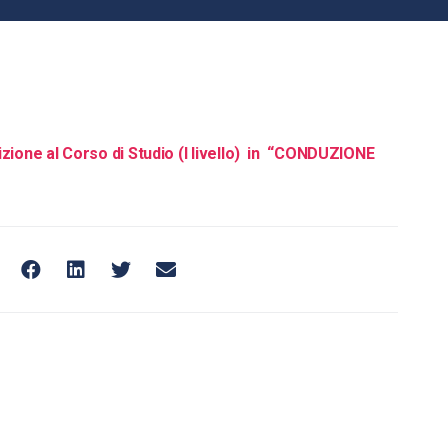
rizione al Corso di Studio (I livello) in “CONDUZIONE