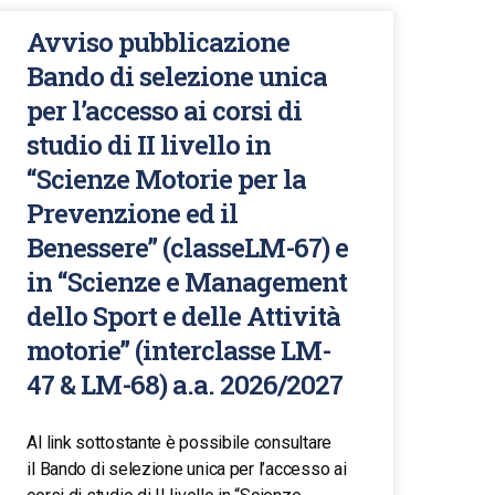
Avviso pubblicazione
Bando di selezione unica
per l’accesso ai corsi di
studio di II livello in
“Scienze Motorie per la
Prevenzione ed il
Benessere” (classeLM-67) e
in “Scienze e Management
dello Sport e delle Attività
motorie” (interclasse LM-
47 & LM-68) a.a. 2026/2027
Al link sottostante è possibile consultare
il Bando di selezione unica per l’accesso ai