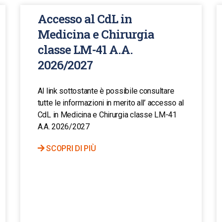
Accesso al CdL in
Medicina e Chirurgia
classe LM-41 A.A.
2026/2027
Al link sottostante è possibile consultare
tutte le informazioni in merito all’ accesso al
CdL in Medicina e Chirurgia classe LM-41
A.A. 2026/2027
SCOPRI DI PIÙ