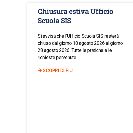
Chiusura estiva Ufficio
Scuola SIS
Si avvisa che l’Ufficio Scuola SIS resterà
chiuso dal giorno 10 agosto 2026 al giorno
28 agosto 2026. Tutte le pratiche e le
richieste pervenute
SCOPRI DI PIÙ