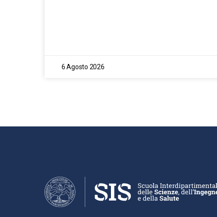
6 Agosto 2026