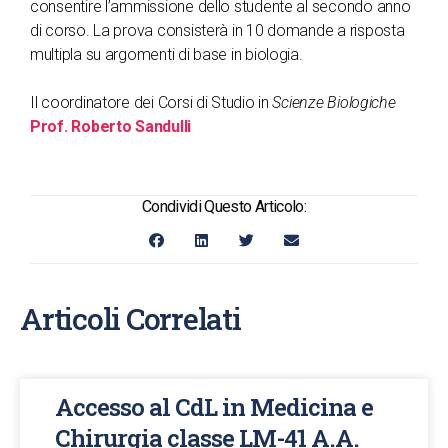
consentire l’ammissione dello studente al secondo anno
di corso. La prova consisterà in 10 domande a risposta
multipla su argomenti di base in biologia.
Il coordinatore dei Corsi di Studio in
Scienze Biologiche
Prof. Roberto Sandulli
Condividi Questo Articolo:
Articoli Correlati
Accesso al CdL in Medicina e
Chirurgia classe LM-41 A.A.