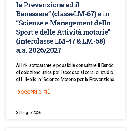
la Prevenzione ed il
Benessere” (classeLM-67) e in
“Scienze e Management dello
Sport e delle Attività motorie”
(interclasse LM-47 & LM-68)
a.a. 2026/2027
Al link sottostante è possibile consultare il Bando
di selezione unica per l’accesso ai corsi di studio
di II livello in “Scienze Motorie per la Prevenzione
SCOPRI DI PIÙ
31 Luglio 2026