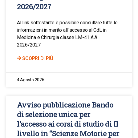
2026/2027
Al link sottostante è possibile consultare tutte le
informazioni in merito all’ accesso al CdL in
Medicina e Chirurgia classe LM-41 A.A.
2026/2027
SCOPRI DI PIÙ
4 Agosto 2026
Avviso pubblicazione Bando
di selezione unica per
l’accesso ai corsi di studio di II
livello in “Scienze Motorie per