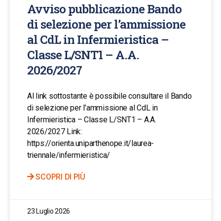
Avviso pubblicazione Bando
di selezione per l’ammissione
al CdL in Infermieristica –
Classe L/SNT1 – A.A.
2026/2027
Al link sottostante è possibile consultare il Bando
di selezione per l’ammissione al CdL in
Infermieristica – Classe L/SNT1 – A.A.
2026/2027 Link:
https://orienta.uniparthenope.it/laurea-
triennale/infermieristica/
SCOPRI DI PIÙ
23 Luglio 2026