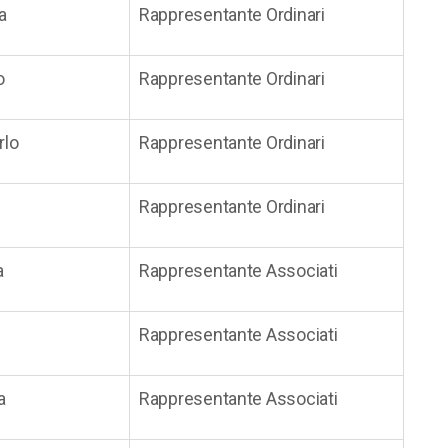
a
Rappresentante Ordinari
o
Rappresentante Ordinari
rlo
Rappresentante Ordinari
Rappresentante Ordinari
a
Rappresentante Associati
Rappresentante Associati
a
Rappresentante Associati