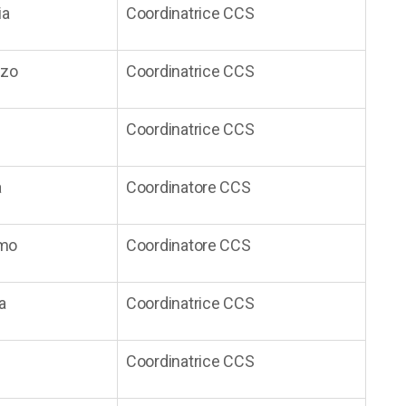
ia
Coordinatrice CCS
nzo
Coordinatrice CCS
Coordinatrice CCS
a
Coordinatore CCS
mo
Coordinatore CCS
a
Coordinatrice CCS
Coordinatrice CCS