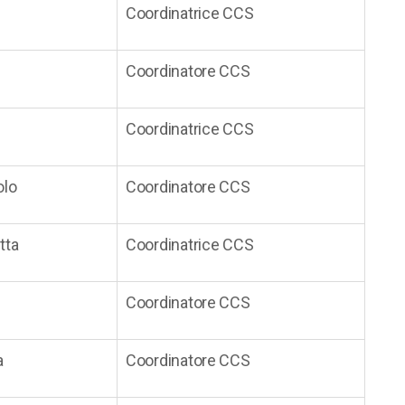
Coordinatrice CCS
Coordinatore CCS
Coordinatrice CCS
olo
Coordinatore CCS
tta
Coordinatrice CCS
Coordinatore CCS
a
Coordinatore CCS