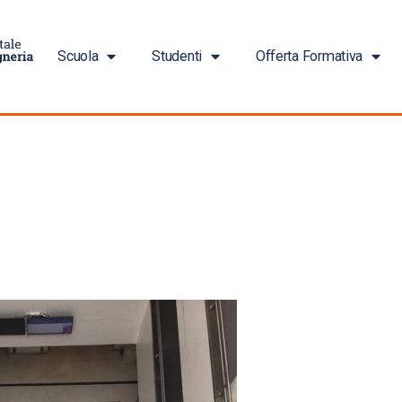
Scuola
Studenti
Offerta Formativa