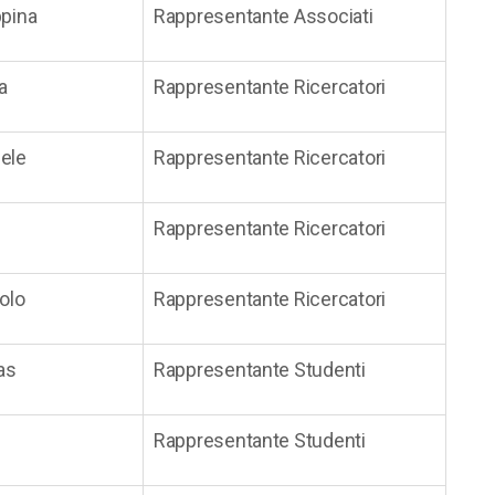
pina
Rappresentante Associati
a
Rappresentante Ricercatori
ele
Rappresentante Ricercatori
Rappresentante Ricercatori
olo
Rappresentante Ricercatori
as
Rappresentante Studenti
Rappresentante Studenti