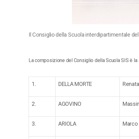
Il Consiglio della Scuola interdipartimentale del
La composizione del Consiglio della Scuola SIS è la
1.
DELLA MORTE
Renat
2.
AGOVINO
Massim
3.
ARIOLA
Marco