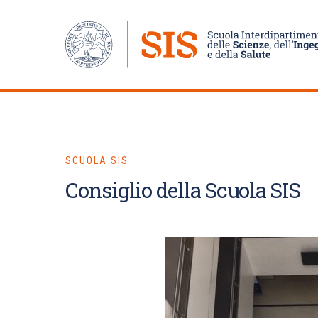
SCUOLA SIS
Consiglio della Scuola SIS