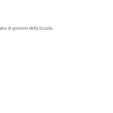
rgano di governo della Scuola.