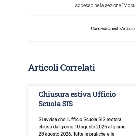
accesso nella sezione “Moduli
Condividi Questo Articolo:
Articoli Correlati
Chiusura estiva Ufficio
Scuola SIS
Si avvisa che l’Ufficio Scuola SIS resterà
chiuso dal giorno 10 agosto 2026 al giorno
28 agosto 2026. Tutte le pratiche e le