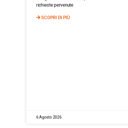
richieste pervenute
SCOPRI DI PIÙ
6 Agosto 2026