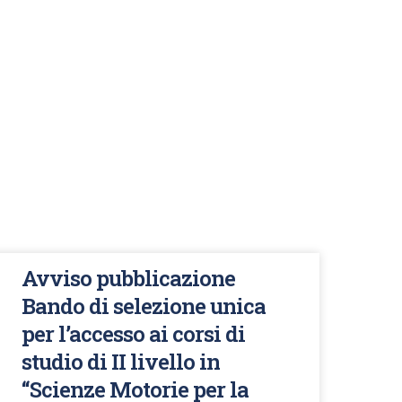
Avviso pubblicazione
Bando di selezione unica
per l’accesso ai corsi di
studio di II livello in
“Scienze Motorie per la