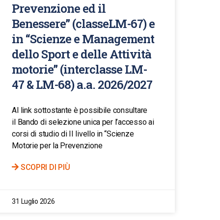
Prevenzione ed il
Benessere” (classeLM-67) e
in “Scienze e Management
dello Sport e delle Attività
motorie” (interclasse LM-
47 & LM-68) a.a. 2026/2027
Al link sottostante è possibile consultare
il Bando di selezione unica per l’accesso ai
corsi di studio di II livello in “Scienze
Motorie per la Prevenzione
SCOPRI DI PIÙ
31 Luglio 2026