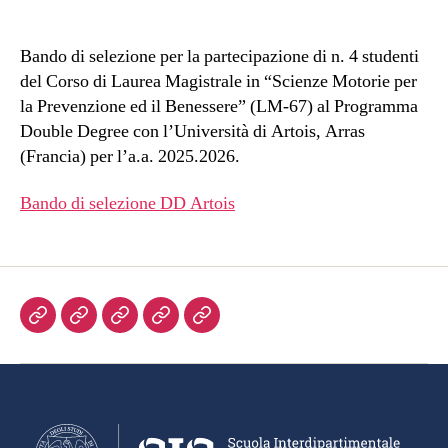
Bando di selezione per la partecipazione di n. 4 studenti
del Corso di Laurea Magistrale in “Scienze Motorie per
la Prevenzione ed il Benessere” (LM-67) al Programma
Double Degree con l’Università di Artois, Arras
(Francia) per l’a.a. 2025.2026.
Bando di selezione DD Artois