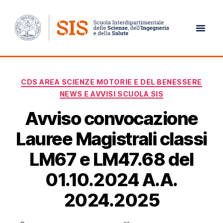
Giorno:
27 Settembre 2024
CDS AREA SCIENZE MOTORIE E DEL BENESSERE
NEWS E AVVISI SCUOLA SIS
Avviso convocazione
Lauree Magistrali classi
LM67 e LM47.68 del
01.10.2024 A.A.
2024.2025